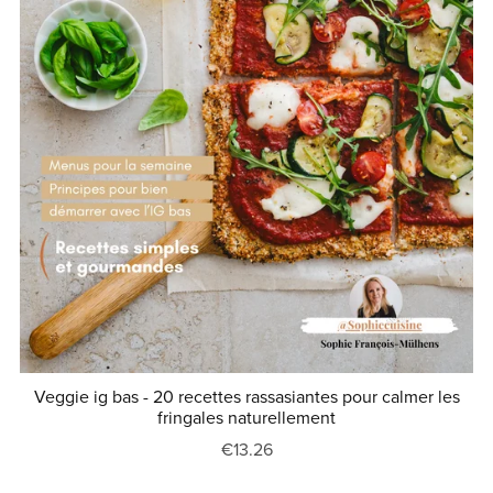
Veggie ig bas - 20 recettes rassasiantes pour calmer les
fringales naturellement
€13.26