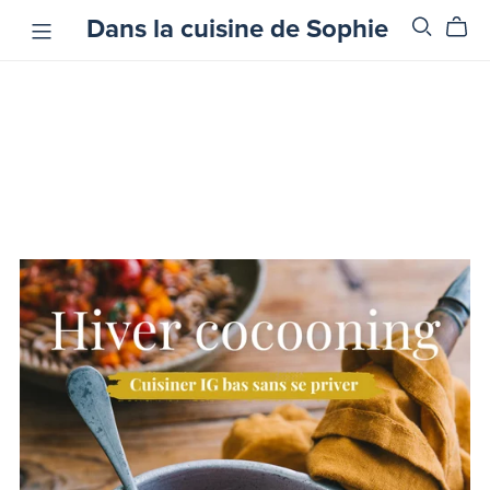
Dans la cuisine de Sophie