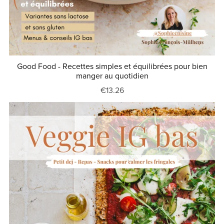
Good Food - Recettes simples et équilibrées pour bien
manger au quotidien
€13.26