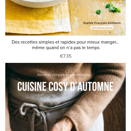
Des recettes simples et rapides pour mieux manger…
même quand on n’a pas le temps
€7.35