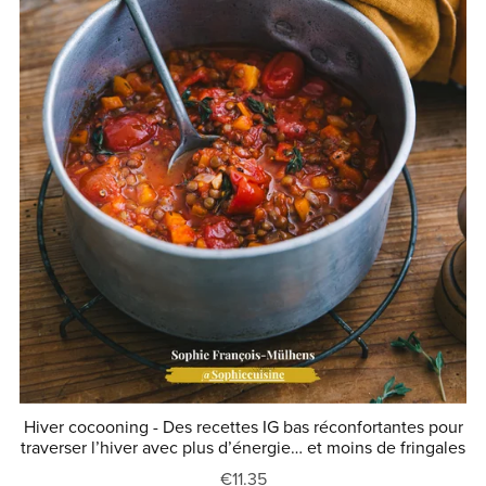
Hiver cocooning - Des recettes IG bas réconfortantes pour
traverser l’hiver avec plus d’énergie… et moins de fringales
€11.35