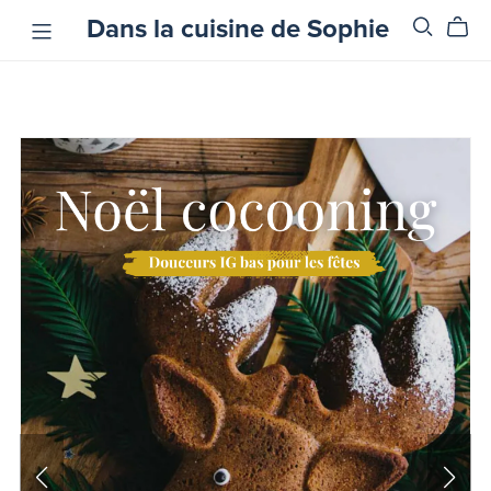
Dans la cuisine de Sophie